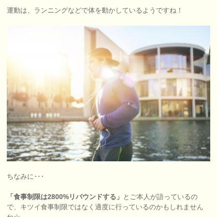
運動は、ランニングなどで体を動かしているようですね！
ちなみに･･･
「食事制限は2800%リバウンドする」
とご本人が語っているの
で、キツイ食事制限ではなく適度に行っているのかもしれません
ね☆