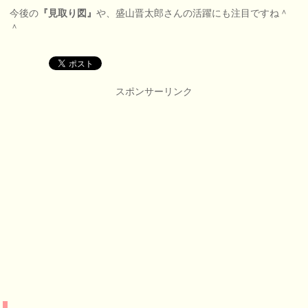
今後の
『見取り図』
や、盛山晋太郎さんの活躍にも注目ですね＾
＾
スポンサーリンク