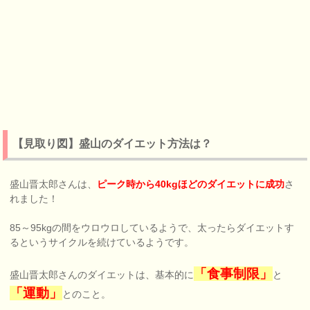
【見取り図】盛山のダイエット方法は？
盛山晋太郎さんは、
ピーク時から40kgほどのダイエットに成功
さ
れました！
85～95kgの間をウロウロしているようで、太ったらダイエットす
るというサイクルを続けているようです。
「食事制限」
盛山晋太郎さんのダイエットは、基本的に
と
「運動」
とのこと。