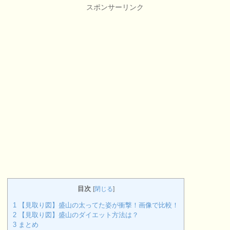
スポンサーリンク
目次
[
閉じる
]
1
【見取り図】盛山の太ってた姿が衝撃！画像で比較！
2
【見取り図】盛山のダイエット方法は？
3
まとめ