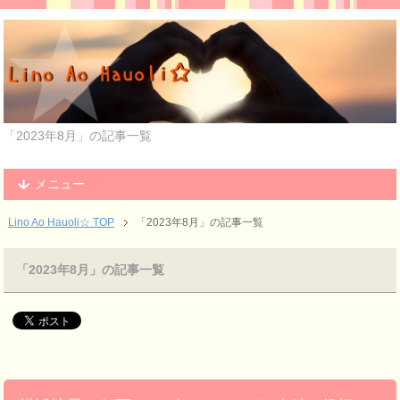
「2023年8月」の記事一覧
メニュー
Lino Ao Hauoli☆ TOP
「2023年8月」の記事一覧
「2023年8月」の記事一覧