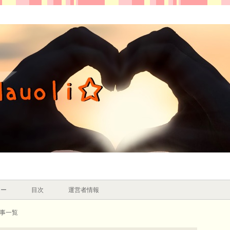
シー
目次
運営者情報
記事一覧