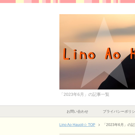
「2023年6月」の記事一覧
お問い合わせ
プライバシーポリ
Lino Ao Hauoli☆ TOP
「2023年6月」の