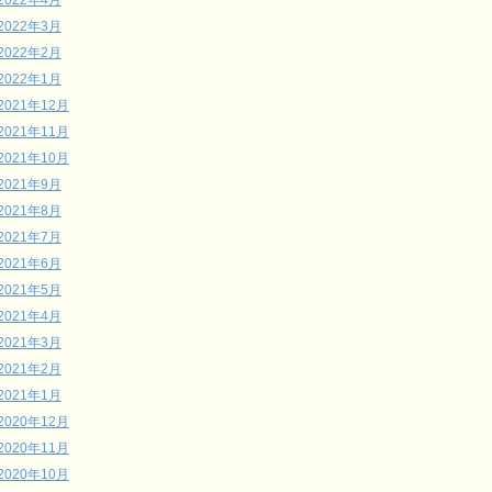
2022年4月
2022年3月
2022年2月
2022年1月
2021年12月
2021年11月
2021年10月
2021年9月
2021年8月
2021年7月
2021年6月
2021年5月
2021年4月
2021年3月
2021年2月
2021年1月
2020年12月
2020年11月
2020年10月