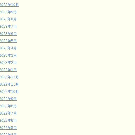
2023年10月
2023年9月
2023年8月
2023年7月
2023年6月
2023年5月
2023年4月
2023年3月
2023年2月
2023年1月
2022年12月
2022年11月
2022年10月
2022年9月
2022年8月
2022年7月
2022年6月
2022年5月