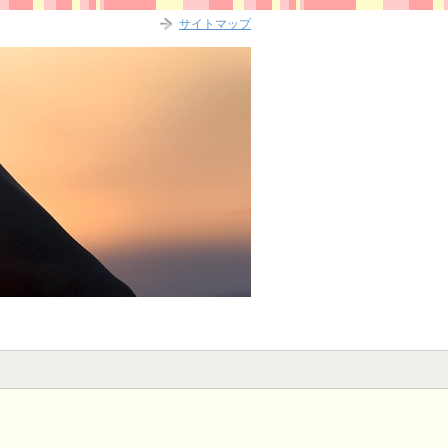
サイトマップ