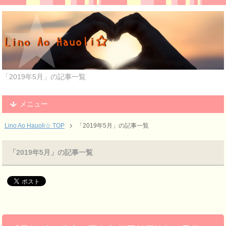
「2019年5月」の記事一覧
メニュー
Lino Ao Hauoli☆ TOP
「2019年5月」の記事一覧
「2019年5月」の記事一覧