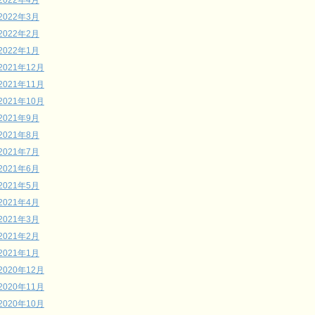
2022年4月
2022年3月
2022年2月
2022年1月
2021年12月
2021年11月
2021年10月
2021年9月
2021年8月
2021年7月
2021年6月
2021年5月
2021年4月
2021年3月
2021年2月
2021年1月
2020年12月
2020年11月
2020年10月