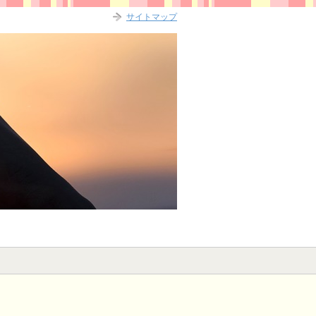
サイトマップ