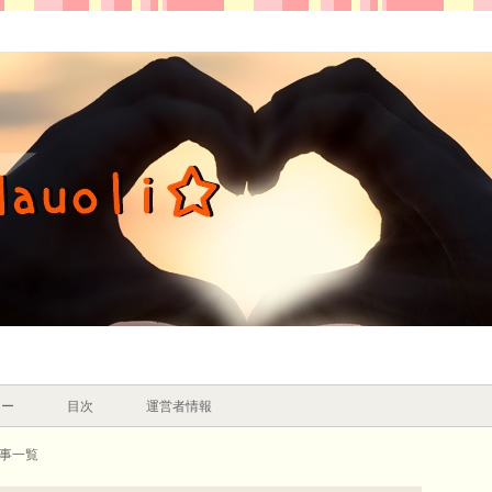
シー
目次
運営者情報
記事一覧