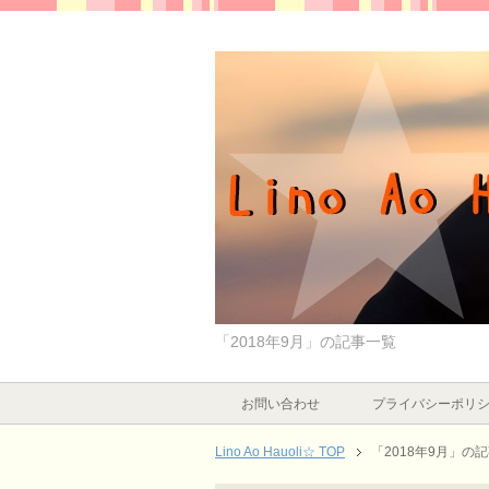
「2018年9月」の記事一覧
お問い合わせ
プライバシーポリ
Lino Ao Hauoli☆ TOP
「2018年9月」の