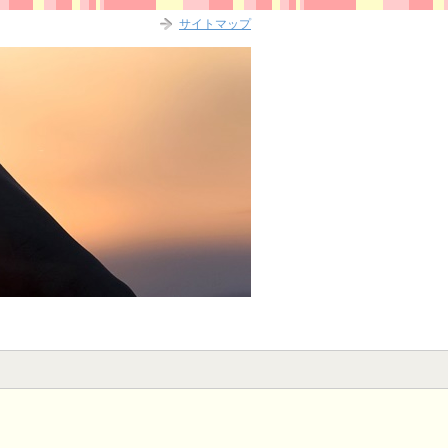
サイトマップ