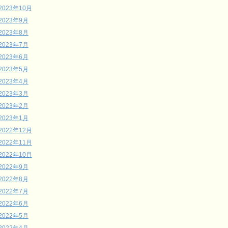
2023年10月
2023年9月
2023年8月
2023年7月
2023年6月
2023年5月
2023年4月
2023年3月
2023年2月
2023年1月
2022年12月
2022年11月
2022年10月
2022年9月
2022年8月
2022年7月
2022年6月
2022年5月