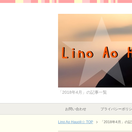
「2018年4月」の記事一覧
お問い合わせ
プライバシーポリ
Lino Ao Hauoli☆ TOP
「2018年4月」の