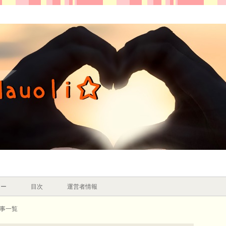
シー
目次
運営者情報
記事一覧