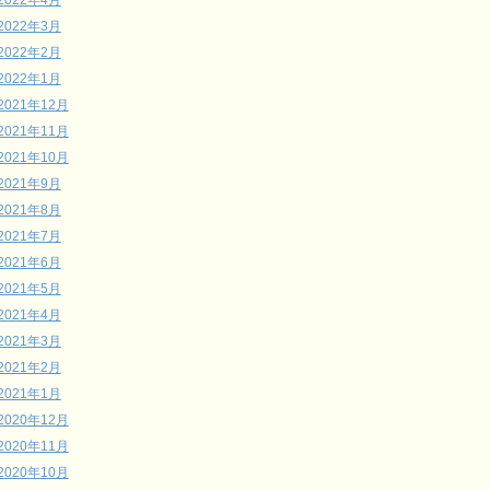
2022年4月
2022年3月
2022年2月
2022年1月
2021年12月
2021年11月
2021年10月
2021年9月
2021年8月
2021年7月
2021年6月
2021年5月
2021年4月
2021年3月
2021年2月
2021年1月
2020年12月
2020年11月
2020年10月