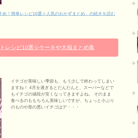
すめ！簡単レシピ10選☆人気のおかずまとめ」の続きを読む
トレシピ10選☆ケーキや大福まとめ集
イチゴが美味しい季節も、もう少しで終わってしまい
ますね！ 4月を過ぎるとだんだんと、スーパーなどで
もイチゴの値段が安くなってきますよね。 そのまま
食べるのももちろん美味しいですが、ちょっと小ぶり
のものや形の悪いイチゴはデ・・・