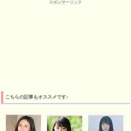
スポンサーリンク
こちらの記事もオススメです♪