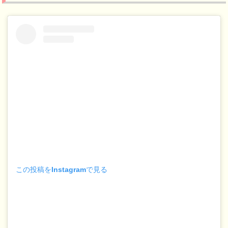
この投稿をInstagramで見る