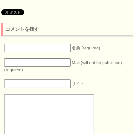
査!
コメントを残す
名前 (required)
Mail (will not be published)
(required)
サイト