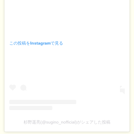
この投稿をInstagramで見る
杉野遥亮(@sugino_nofficial)がシェアした投稿