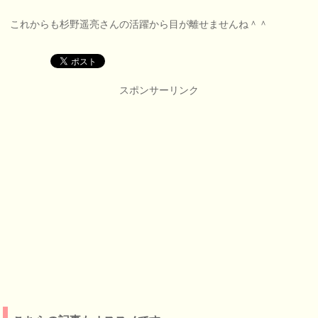
これからも杉野遥亮さんの活躍から目が離せませんね＾＾
スポンサーリンク