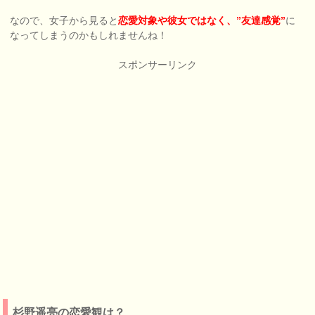
なので、女子から見ると
恋愛対象や彼女ではなく、”友達感覚”
に
なってしまうのかもしれませんね！
スポンサーリンク
杉野遥亮の恋愛観は？