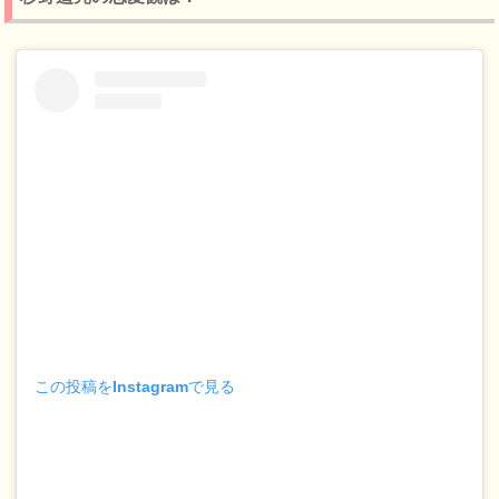
この投稿をInstagramで見る